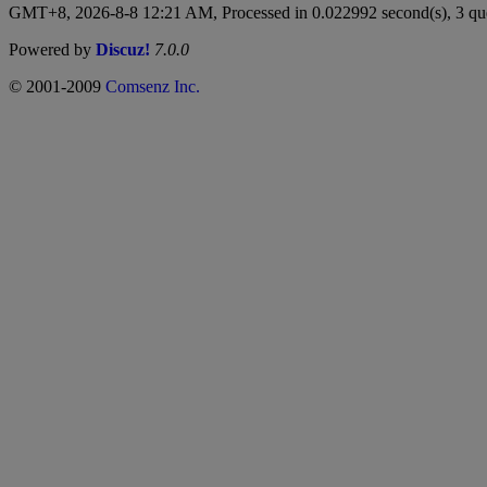
GMT+8, 2026-8-8 12:21 AM,
Processed in 0.022992 second(s), 3 qu
Powered by
Discuz!
7.0.0
© 2001-2009
Comsenz Inc.