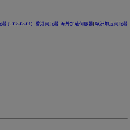
(2018-08-01)
|
香港伺服器
|
海外加速伺服器
|
歐洲加速伺服器