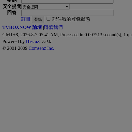
密碼
安全提問
回答
註冊
記住我的登錄狀態
登錄
TVBOXNOW 論壇
|
聯繫我們
GMT+8, 2026-8-7 05:41 AM,
Processed in 0.007513 second(s), 1 qu
Powered by
Discuz!
7.0.0
© 2001-2009
Comsenz Inc.