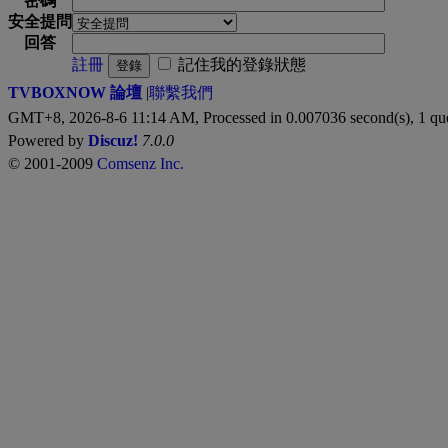
密碼
安全提問
回答
註冊
記住我的登錄狀態
登錄
TVBOXNOW 論壇
|
聯繫我們
GMT+8, 2026-8-6 11:14 AM,
Processed in 0.007036 second(s), 1 qu
Powered by
Discuz!
7.0.0
© 2001-2009
Comsenz Inc.