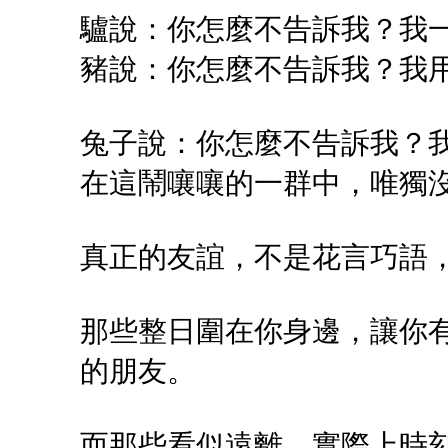
驢說：你怎麼不告訴我？我
豬說：你怎麼不告訴我？我
兔子說：你怎麼不告訴我？
在這鬧嚷嚷的一群中，唯獨
真正的友誼，不是花言巧語
那些整日圍在你身邊，讓你
的朋友。
而那些看似遠離，實際上時