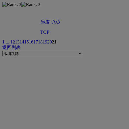
回復
引用
TOP
1 ...
12
13
14
15
16
17
18
19
20
21
返回列表