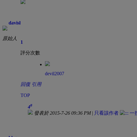
davisl
原始人
1
評分次數
devil2007
回復
引用
TOP
#
4
發表於 2015-7-26 09:36 PM
|
只看該作者