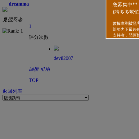
dreamma
見習忍者
1
評分次數
devil2007
回復
引用
TOP
返回列表