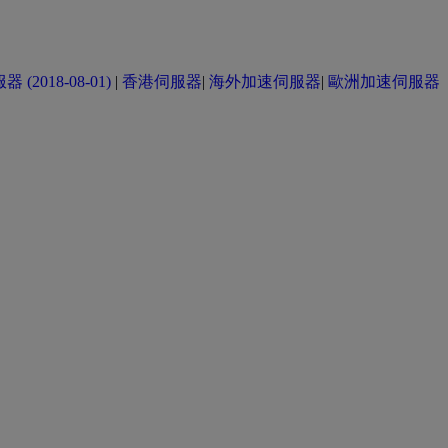
(2018-08-01)
|
香港伺服器
|
海外加速伺服器
|
歐洲加速伺服器