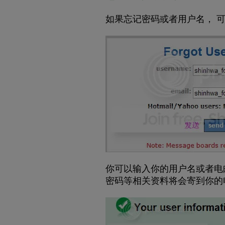
如果忘记密码或者用户名， 可以点击“for
你可以输入你的用户名或者电邮，
密码等相关资料将会寄到你的