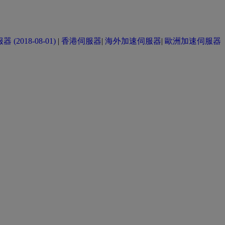
(2018-08-01)
|
香港伺服器
|
海外加速伺服器
|
歐洲加速伺服器