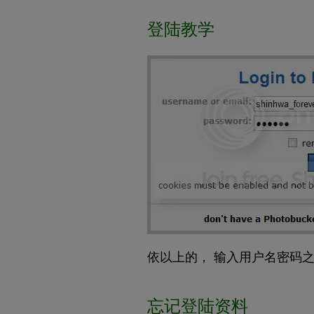
登陆教学
依以上的， 输入用户名密码之后
忘记登陆资料