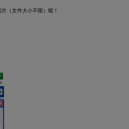
大小的图片（文件大小不限）呢！