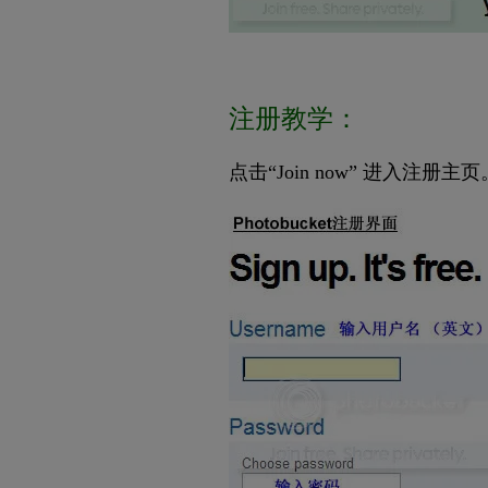
注册教学：
点击“Join now” 进入注册主页