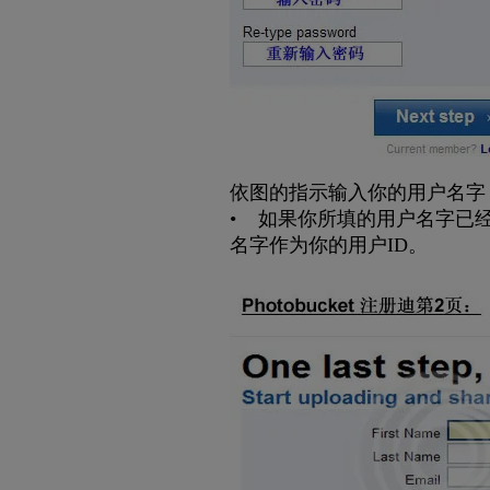
依图的指示输入你的用户名字， 密
• 如果你所填的用户名字已
名字作为你的用户ID。