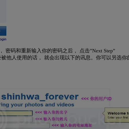
码和重新输入你的密码之后， 点击”Next Step”
经被他人使用的话， 就会出现以下的讯息。你可以另选你