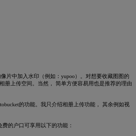
片中加入水印（例如：yupoo）。对想要收藏图图的
相册上传空间。当然， 简单方便容易用也是推荐的理由
bucket的功能。我只介绍相册上传功能， 其余例如视
一个免费的户口可享用以下的功能：