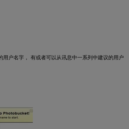
的用户名字， 有或者可以从讯息中一系列中建议的用户