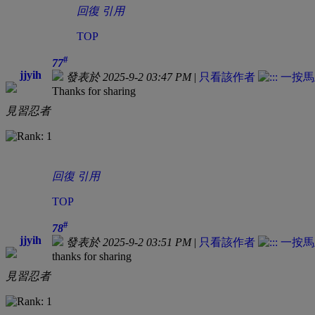
回復
引用
TOP
#
77
jjyih
發表於 2025-9-2 03:47 PM
|
只看該作者
Thanks for sharing
見習忍者
回復
引用
TOP
#
78
jjyih
發表於 2025-9-2 03:51 PM
|
只看該作者
thanks for sharing
見習忍者