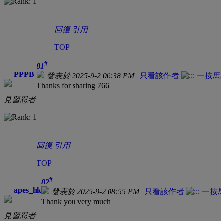
回復
引用
TOP
#
81
PPPB
發表於 2025-9-2 06:38 PM
|
只看該作者
Thanks for sharing 766
見習忍者
回復
引用
TOP
#
82
apes_hk
發表於 2025-9-2 08:55 PM
|
只看該作者
Thank you very much
見習忍者