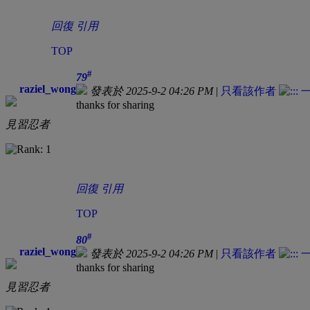
回復
引用
TOP
#
79
raziel_wong
發表於 2025-9-2 04:26 PM
|
只看該作者
thanks for sharing
見習忍者
回復
引用
TOP
#
80
raziel_wong
發表於 2025-9-2 04:26 PM
|
只看該作者
thanks for sharing
見習忍者