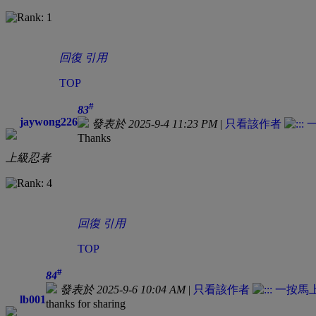
回復
引用
TOP
#
83
jaywong226
發表於 2025-9-4 11:23 PM
|
只看該作者
Thanks
上級忍者
回復
引用
TOP
#
84
發表於 2025-9-6 10:04 AM
|
只看該作者
lb001
thanks for sharing