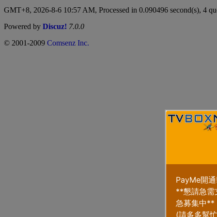
GMT+8, 2026-8-6 10:57 AM,
Processed in 0.090496 second(s), 4 qu
Powered by
Discuz!
7.0.0
© 2001-2009
Comsenz Inc.