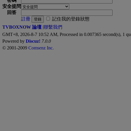
密碼
安全提問
回答
註冊
記住我的登錄狀態
登錄
TVBOXNOW 論壇
|
聯繫我們
GMT+8, 2026-8-7 10:52 AM,
Processed in 0.007365 second(s), 1 qu
Powered by
Discuz!
7.0.0
© 2001-2009
Comsenz Inc.