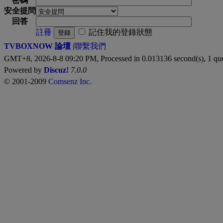
密碼
安全提問
回答
註冊
記住我的登錄狀態
登錄
TVBOXNOW 論壇
|
聯繫我們
GMT+8, 2026-8-8 09:20 PM,
Processed in 0.013136 second(s), 1 qu
Powered by
Discuz!
7.0.0
© 2001-2009
Comsenz Inc.