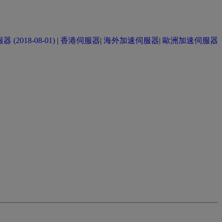
(2018-08-01)
|
香港伺服器
|
海外加速伺服器
|
歐洲加速伺服器