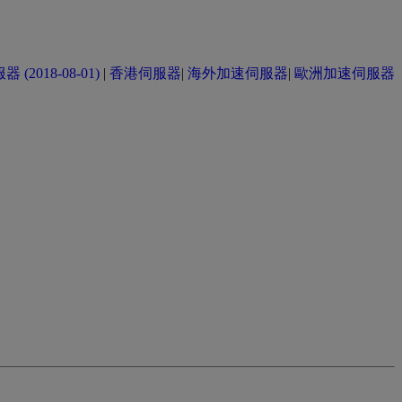
(2018-08-01)
|
香港伺服器
|
海外加速伺服器
|
歐洲加速伺服器