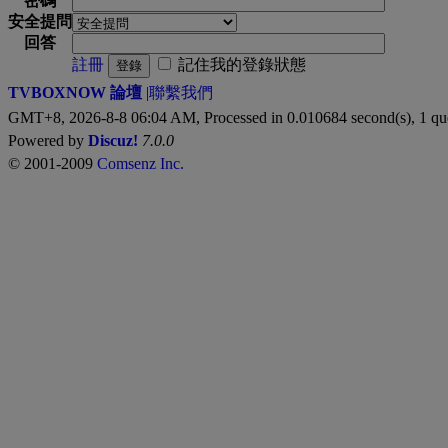
密碼
安全提問
回答
註冊
記住我的登錄狀態
登錄
TVBOXNOW 論壇
|
聯繫我們
GMT+8, 2026-8-8 06:04 AM,
Processed in 0.010684 second(s), 1 qu
Powered by
Discuz!
7.0.0
© 2001-2009
Comsenz Inc.