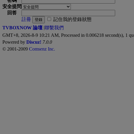
密碼
安全提問
回答
註冊
記住我的登錄狀態
登錄
TVBOXNOW 論壇
|
聯繫我們
GMT+8, 2026-8-9 10:21 AM,
Processed in 0.006218 second(s), 1 qu
Powered by
Discuz!
7.0.0
© 2001-2009
Comsenz Inc.