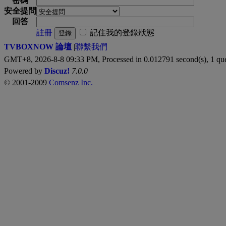
密碼
安全提問
回答
註冊
記住我的登錄狀態
登錄
TVBOXNOW 論壇
|
聯繫我們
GMT+8, 2026-8-8 09:33 PM,
Processed in 0.012791 second(s), 1 qu
Powered by
Discuz!
7.0.0
© 2001-2009
Comsenz Inc.