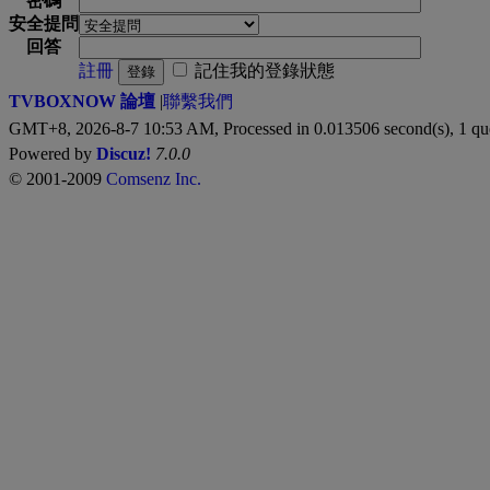
密碼
安全提問
回答
註冊
記住我的登錄狀態
登錄
TVBOXNOW 論壇
|
聯繫我們
GMT+8, 2026-8-7 10:53 AM,
Processed in 0.013506 second(s), 1 qu
Powered by
Discuz!
7.0.0
© 2001-2009
Comsenz Inc.