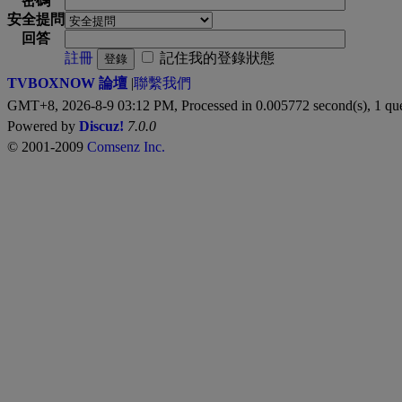
密碼
安全提問
回答
註冊
記住我的登錄狀態
登錄
TVBOXNOW 論壇
|
聯繫我們
GMT+8, 2026-8-9 03:12 PM,
Processed in 0.005772 second(s), 1 qu
Powered by
Discuz!
7.0.0
© 2001-2009
Comsenz Inc.