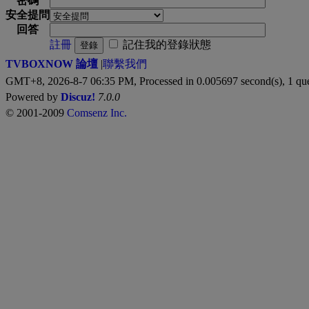
密碼
安全提問
回答
註冊
記住我的登錄狀態
登錄
TVBOXNOW 論壇
|
聯繫我們
GMT+8, 2026-8-7 06:35 PM,
Processed in 0.005697 second(s), 1 qu
Powered by
Discuz!
7.0.0
© 2001-2009
Comsenz Inc.