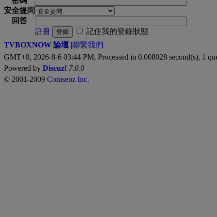
密碼
安全提問
回答
註冊
記住我的登錄狀態
登錄
TVBOXNOW 論壇
|
聯繫我們
GMT+8, 2026-8-6 03:44 PM,
Processed in 0.008028 second(s), 1 qu
Powered by
Discuz!
7.0.0
© 2001-2009
Comsenz Inc.