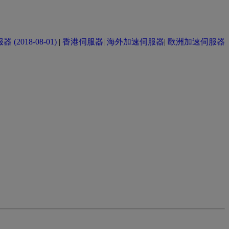
(2018-08-01)
|
香港伺服器
|
海外加速伺服器
|
歐洲加速伺服器