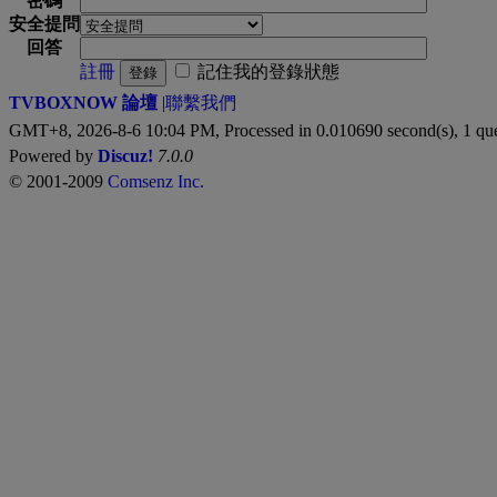
密碼
安全提問
回答
註冊
記住我的登錄狀態
登錄
TVBOXNOW 論壇
|
聯繫我們
GMT+8, 2026-8-6 10:04 PM,
Processed in 0.010690 second(s), 1 qu
Powered by
Discuz!
7.0.0
© 2001-2009
Comsenz Inc.