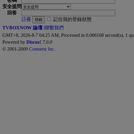
密碼
安全提問
回答
註冊
記住我的登錄狀態
登錄
TVBOXNOW 論壇
|
聯繫我們
GMT+8, 2026-8-7 04:25 AM,
Processed in 0.006168 second(s), 1 qu
Powered by
Discuz!
7.0.0
© 2001-2009
Comsenz Inc.