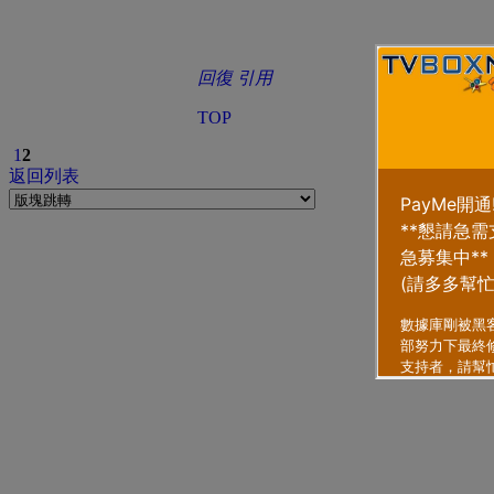
回復
引用
TOP
1
2
返回列表