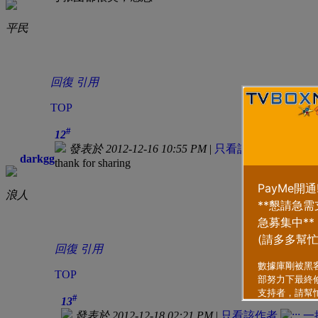
平民
回復
引用
TOP
#
12
發表於 2012-12-16 10:55 PM
|
只看該作者
darkgg
thank for sharing
浪人
回復
引用
TOP
#
13
發表於 2012-12-18 02:21 PM
|
只看該作者