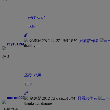
回復
引用
TOP
#
8
發表於 2012-11-27 10:51 PM
|
只看該作者
ray191194
thank you
浪人
回復
引用
TOP
#
9
mucun999
發表於 2012-12-6 08:54 PM
|
只看該作者
thanks for sharing