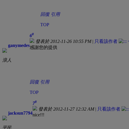
回復
引用
TOP
#
6
發表於 2012-11-26 10:55 PM
|
只看該作者
ganymedes
感謝您的提供
浪人
回復
引用
TOP
#
7
發表於 2012-11-27 12:32 AM
|
只看該作者
jacksun7794
nice!!!
平民