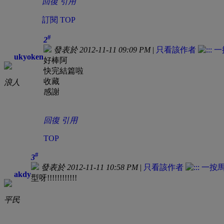
回復
引用
訂閱
TOP
#
2
發表於 2012-11-11 09:09 PM
|
只看該作者
ukyoken
好棒阿
快完結篇啦
收藏
浪人
感謝
回復
引用
TOP
#
3
發表於 2012-11-11 10:58 PM
|
只看該作者
akdy
型呀!!!!!!!!!!!!
平民