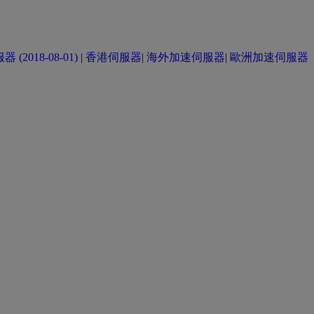
(2018-08-01)
|
香港伺服器
|
海外加速伺服器
|
歐洲加速伺服器