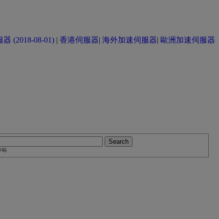
(2018-08-01)
|
香港伺服器
|
海外加速伺服器
|
歐洲加速伺服器
本站