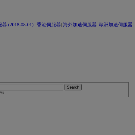
(2018-08-01)
|
香港伺服器
|
海外加速伺服器
|
歐洲加速伺服器
本站