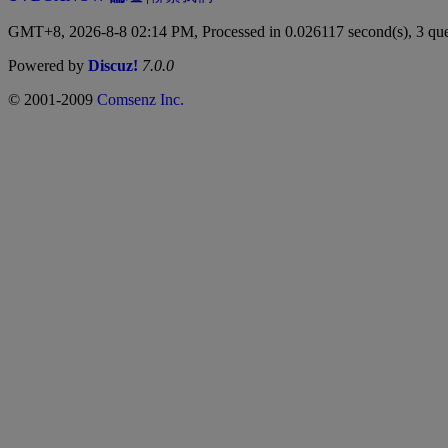
GMT+8, 2026-8-8 02:14 PM,
Processed in 0.026117 second(s), 3 qu
Powered by
Discuz!
7.0.0
© 2001-2009
Comsenz Inc.