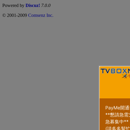
Powered by
Discuz!
7.0.0
© 2001-2009
Comsenz Inc.