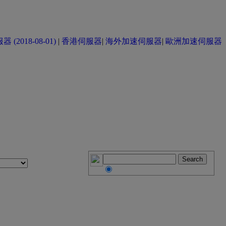
(2018-08-01)
|
香港伺服器
|
海外加速伺服器
|
歐洲加速伺服器