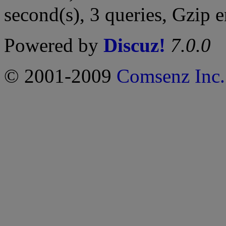
second(s), 3 queries, Gzip 
Powered by
Discuz!
7.0.0
© 2001-2009
Comsenz Inc.