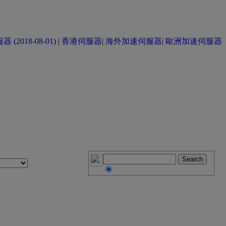
(2018-08-01)
|
香港伺服器
|
海外加速伺服器
|
歐洲加速伺服器