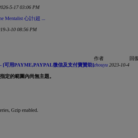
2026-5-17 03:06 PM
 Mentalist 心計(超 ...
019-3-10 08:56 PM
作者
回復
 [可用PAYME,PAYPAL微信及支付寶贊助]
zhouyu
2023-10-4
指定的範圍內尚無主題。
eries, Gzip enabled
.