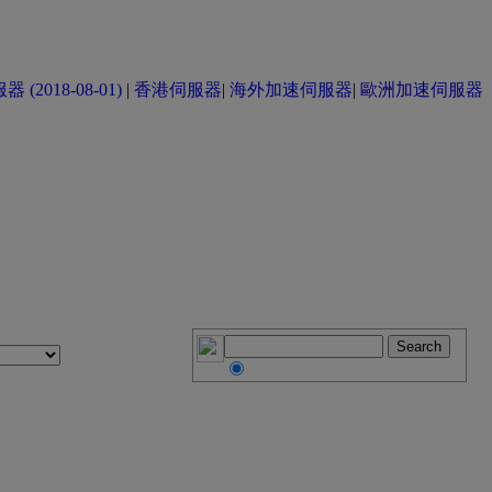
(2018-08-01)
|
香港伺服器
|
海外加速伺服器
|
歐洲加速伺服器