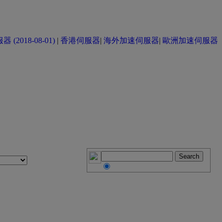
(2018-08-01)
|
香港伺服器
|
海外加速伺服器
|
歐洲加速伺服器