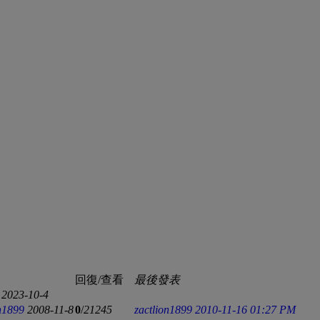
回復/查看
最後發表
2023-10-4
on1899
2008-11-8
0
/
21245
zactlion1899
2010-11-16 01:27 PM