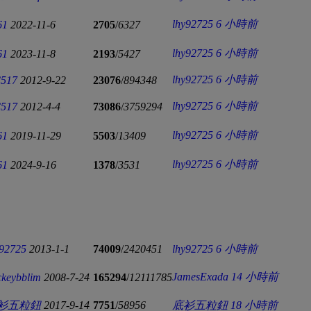
lhy92725
6 小時前
61
2022-11-6
2705
/
6327
lhy92725
6 小時前
61
2023-11-8
2193
/
5427
lhy92725
6 小時前
517
2012-9-22
23076
/
894348
lhy92725
6 小時前
517
2012-4-4
73086
/
3759294
lhy92725
6 小時前
61
2019-11-29
5503
/
13409
lhy92725
6 小時前
61
2024-9-16
1378
/
3531
y92725
2013-1-1
74009
/
2420451
lhy92725
6 小時前
JamesExada
14 小時前
ckeybblim
2008-7-24
165294
/
12111785
衫五粒鈕
2017-9-14
7751
/
58956
底衫五粒鈕
18 小時前