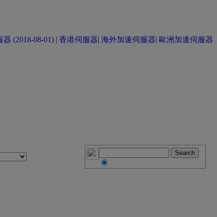
(2018-08-01)
|
香港伺服器
|
海外加速伺服器
|
歐洲加速伺服器