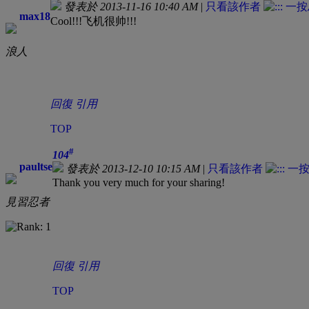
發表於 2013-11-16 10:40 AM
|
只看該作者
max18
Cool!!!飞机很帅!!!
浪人
回復
引用
TOP
#
104
paultse
發表於 2013-12-10 10:15 AM
|
只看該作者
Thank you very much for your sharing!
見習忍者
回復
引用
TOP