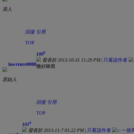
浪人
回復
引用
TOP
#
100
發表於 2013-10-31 11:29 PM
|
只看該作者
lawrence0088
幾好睇窩
原始人
回復
引用
TOP
#
101
發表於 2013-11-7 01:22 PM
|
只看該作者