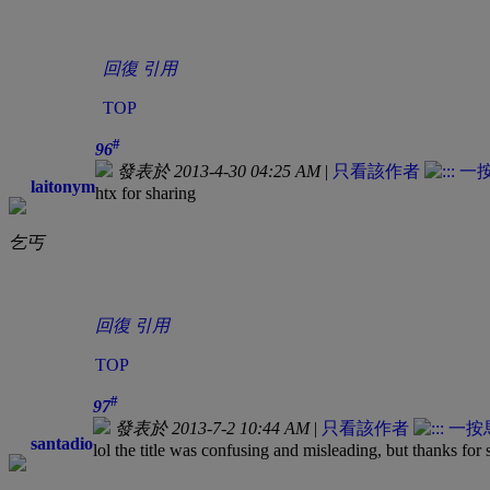
回復
引用
TOP
#
96
發表於 2013-4-30 04:25 AM
|
只看該作者
laitonym
htx for sharing
乞丐
回復
引用
TOP
#
97
發表於 2013-7-2 10:44 AM
|
只看該作者
santadio
lol the title was confusing and misleading, but thanks for 