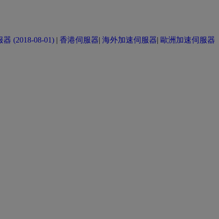
(2018-08-01)
|
香港伺服器
|
海外加速伺服器
|
歐洲加速伺服器