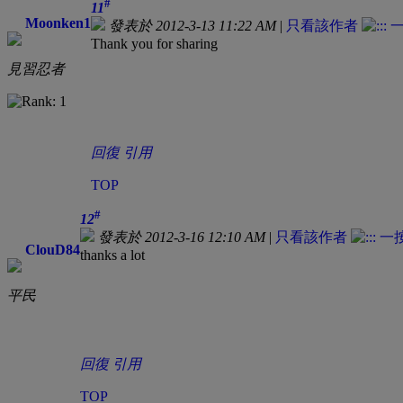
#
11
Moonken1
發表於 2012-3-13 11:22 AM
|
只看該作者
Thank you for sharing
見習忍者
回復
引用
TOP
#
12
發表於 2012-3-16 12:10 AM
|
只看該作者
ClouD84
thanks a lot
平民
回復
引用
TOP